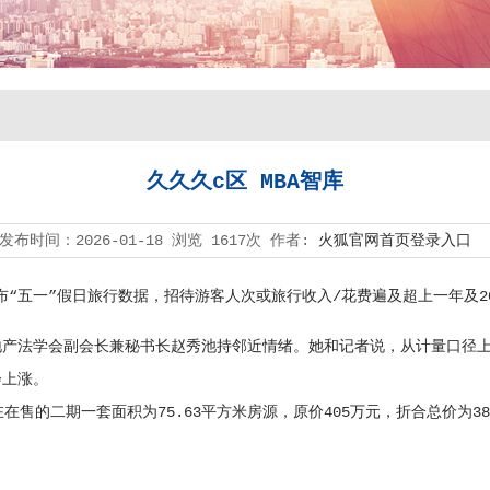
久久久c区 MBA智库
发布时间：
2026-01-18
浏览
1617次
作者:
火狐官网首页登录入口
“五一”假日旅行数据，招待游客人次或旅行收入/花费遍及超上一年及2
法学会副会长兼秘书长赵秀池持邻近情绪。她和记者说，从计量口径上
会上涨。
的二期一套面积为75.63平方米房源，原价405万元，折合总价为38