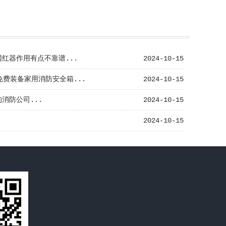
红器作用有点不靠谱...
2024-10-15
免费装备家用消防安全箱...
2024-10-15
消防公司...
2024-10-15
2024-10-15