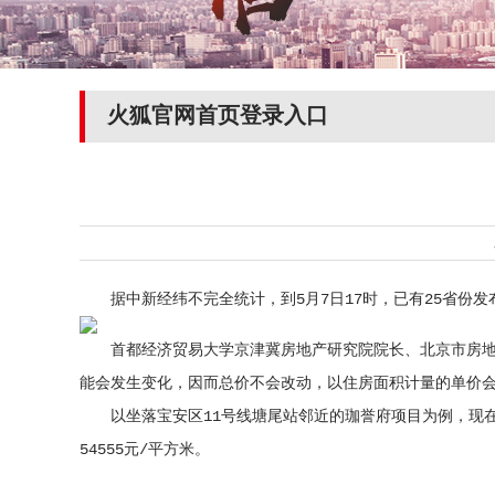
火狐官网首页登录入口
据中新经纬不完全统计，到5月7日17时，已有25省份发布
首都经济贸易大学京津冀房地产研究院院长、北京市房地产
能会发生变化，因而总价不会改动，以住房面积计量的单价
以坐落宝安区11号线塘尾站邻近的珈誉府项目为例，现在在售
54555元/平方米。