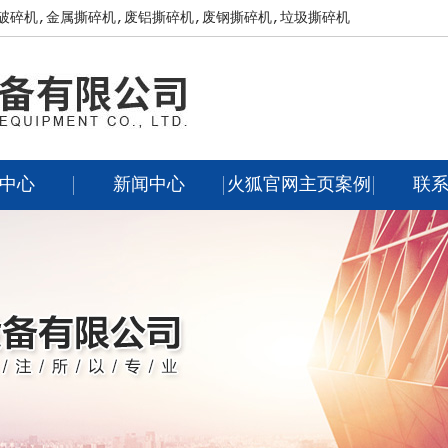
破碎机,金属撕碎机,废铝撕碎机,废钢撕碎机,垃圾撕碎机
中心
新闻中心
火狐官网主页案例
联