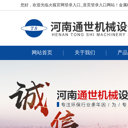
您好，欢迎光临
火狐官网登录入口_首页登录入口
网站！金属
网站首页
关于我们
产品