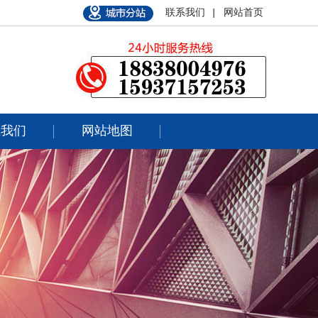
联系我们 |
网站首页
系我们
网站地图