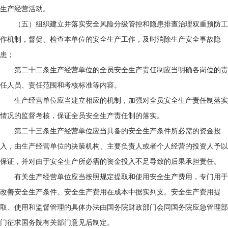
生产经营活动。
（五）组织建立并落实安全风险分级管控和隐患排查治理双重预防工
作机制，督促、检查本单位的安全生产工作，及时消除生产安全事故隐
患；
第二十二条生产经营单位的全员安全生产责任制应当明确各岗位的责
任人员、责任范围和考核标准等内容。
生产经营单位应当建立相应的机制，加强对全员安全生产责任制落实
情况的监督考核，保证全员安全生产责任制的落实。
第二十三条生产经营单位应当具备的安全生产条件所必需的资金投
入，由生产经营单位的决策机构、主要负责人或者个人经营的投资人予以
保证，并对由于安全生产所必需的资金投入不足导致的后果承担责任。
有关生产经营单位应当按照规定提取和使用安全生产费用，专门用于
改善安全生产条件。安全生产费用在成本中据实列支。安全生产费用提
取、使用和监督管理的具体办法由国务院财政部门会同国务院应急管理部
门征求国务院有关部门意见后制定。