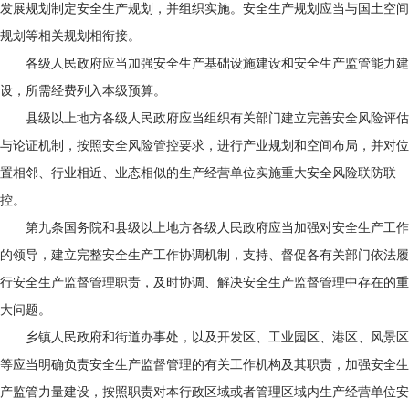
发展规划制定安全生产规划，并组织实施。安全生产规划应当与国土空间
规划等相关规划相衔接。
各级人民政府应当加强安全生产基础设施建设和安全生产监管能力建
设，所需经费列入本级预算。
县级以上地方各级人民政府应当组织有关部门建立完善安全风险评估
与论证机制，按照安全风险管控要求，进行产业规划和空间布局，并对位
置相邻、行业相近、业态相似的生产经营单位实施重大安全风险联防联
控。
第九条国务院和县级以上地方各级人民政府应当加强对安全生产工作
的领导，建立完整安全生产工作协调机制，支持、督促各有关部门依法履
行安全生产监督管理职责，及时协调、解决安全生产监督管理中存在的重
大问题。
乡镇人民政府和街道办事处，以及开发区、工业园区、港区、风景区
等应当明确负责安全生产监督管理的有关工作机构及其职责，加强安全生
产监管力量建设，按照职责对本行政区域或者管理区域内生产经营单位安