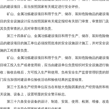
品的建设项目，应当按照国家有关规定进行安全评价。
矿山、金属冶炼建设项目和用于生产、储存、装卸危险物品的建设项
目的安全设施设计应当按照国家有关规定报经有关部门审查，审查部门及
其负责审查的人员对审查结果负责。
第三十四条矿山、金属冶炼建设项目和用于生产、储存、装卸危险物
品的建设项目的施工单位必须按照批准的安全设施设计施工，并对安全设
施的工程质量负责。
矿山、金属冶炼建设项目和用于生产、储存、装卸危险物品的建设项
目竣工投入生产或者使用前，应当由建设单位负责组织对安全设施进行验
收；验收合格后，方可投入生产和使用。负有安全生产监督管理职责的部
门应当加强对建设单位验收活动和验收结果的监督核查。
第三十五条生产经营单位应当在有较大危险因素的生产经营场所和有
关设施、设备上，设置明显的安全警示标志。
第三十六条安全设备的设计、制造、安装、使用、检测、维修、改造
和报废，应当符合国家标准或者行业标准。