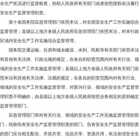
全生产状况进行监督检查，协助人民政府有关部门或者按照授权依法履行
安全生产监督管理职责。
第十条国务院应急管理部门依照本法，对全国安全生产工作实施综合
监督管理；县级以上地方各级人民政府应急管理部门依照本法，对本行政
区域内安全生产工作实施综合监督管理。
国务院交通运输、住房和城乡建设、水利、民航等有关部门依照本法
和其他有关法律、行政法规的规定，在各自的职责范围内对有关行业、领
域的安全生产工作实施监督管理；县级以上地方各级人民政府有关部门依
照本法和其他有关法律、法规的规定，在各自的职责范围内对有关行业、
领域的安全生产工作实施监督管理。对新兴行业、领域的安全生产监督管
理职责不明确的，由县级以上地方各级人民政府按照业务相近的原则确定
监督管理部门。
应急管理部门和对有关行业、领域的安全生产工作实施监督管理的部
门，统称负有安全生产监督管理职责的部门。负有安全生产监督管理职责
的部门应当相互配合、齐抓共管、信息共享、资源共用，依法加强安全生