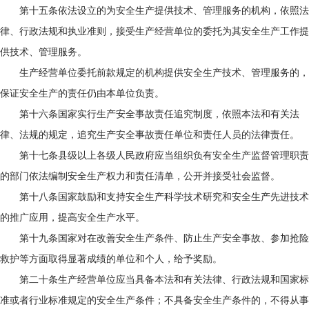
第十五条依法设立的为安全生产提供技术、管理服务的机构，依照法
律、行政法规和执业准则，接受生产经营单位的委托为其安全生产工作提
供技术、管理服务。
生产经营单位委托前款规定的机构提供安全生产技术、管理服务的，
保证安全生产的责任仍由本单位负责。
第十六条国家实行生产安全事故责任追究制度，依照本法和有关法
律、法规的规定，追究生产安全事故责任单位和责任人员的法律责任。
第十七条县级以上各级人民政府应当组织负有安全生产监督管理职责
的部门依法编制安全生产权力和责任清单，公开并接受社会监督。
第十八条国家鼓励和支持安全生产科学技术研究和安全生产先进技术
的推广应用，提高安全生产水平。
第十九条国家对在改善安全生产条件、防止生产安全事故、参加抢险
救护等方面取得显著成绩的单位和个人，给予奖励。
第二十条生产经营单位应当具备本法和有关法律、行政法规和国家标
准或者行业标准规定的安全生产条件；不具备安全生产条件的，不得从事