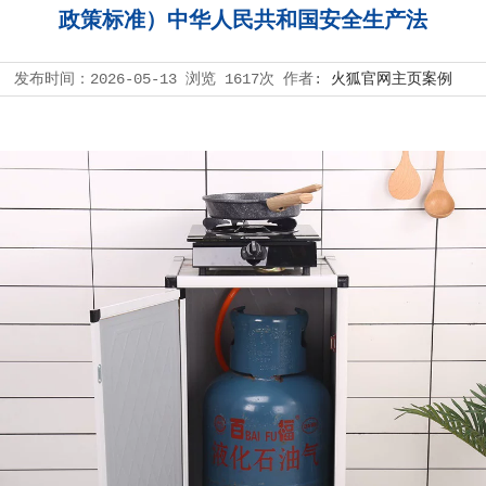
政策标准）中华人民共和国安全生产法
发布时间：
2026-05-13
浏览
1617次
作者:
火狐官网主页案例