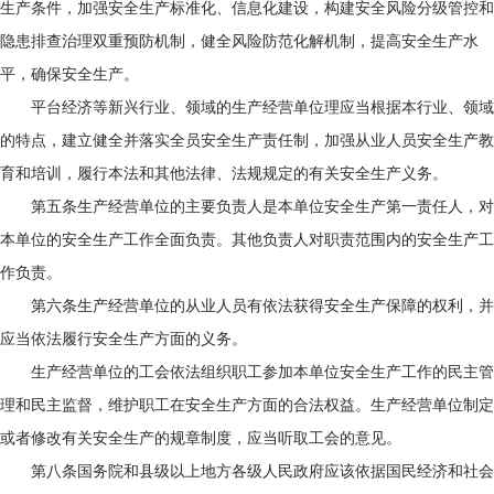
生产条件，加强安全生产标准化、信息化建设，构建安全风险分级管控和
隐患排查治理双重预防机制，健全风险防范化解机制，提高安全生产水
平，确保安全生产。
平台经济等新兴行业、领域的生产经营单位理应当根据本行业、领域
的特点，建立健全并落实全员安全生产责任制，加强从业人员安全生产教
育和培训，履行本法和其他法律、法规规定的有关安全生产义务。
第五条生产经营单位的主要负责人是本单位安全生产第一责任人，对
本单位的安全生产工作全面负责。其他负责人对职责范围内的安全生产工
作负责。
第六条生产经营单位的从业人员有依法获得安全生产保障的权利，并
应当依法履行安全生产方面的义务。
生产经营单位的工会依法组织职工参加本单位安全生产工作的民主管
理和民主监督，维护职工在安全生产方面的合法权益。生产经营单位制定
或者修改有关安全生产的规章制度，应当听取工会的意见。
第八条国务院和县级以上地方各级人民政府应该依据国民经济和社会