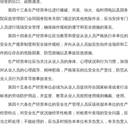
宿舍的出口、疏散通道。
第四十三条生产经营单位进行爆破、吊装、动火、临时用电以及国务
院应急管理部门会同国务院有关部门规定的其他危险作业，应当安排专门
人员进行现场安全管理，确保操作规程的遵守和安全措施的落实。
第四十四条生产经营单位应当教育和督促从业人员严格执行本单位的
安全生产规章制度和安全操作规程；并向从业人员如实告知作业场所和工
作岗位存在的危险因素、防范措施以及事故应急措施。
生产经营单位应当关注从业人员的身体、心理状况和行为习惯，加强
对从业人员的心理疏导、精神慰藉，严格落实岗位安全生产责任，防范从
业人员行为异常导致事故发生。
第四十五条生产经营单位必须为从业人员提供符合国家标准或者行业
标准的劳动防护用品，并监督、教育从业人员按照使用规则佩戴、使用。
第四十六条生产经营单位的安全生产管理人员应该依据本单位的生产
经营特点，对安全生产状况做经常性检查；对检查中发现的安全问题，应
当立即处理；不能处理的，应当及时报告本单位有关负责人，有关负责人