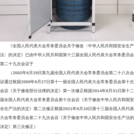
《全国人民代表大会常务委员会关于修改〈中华人民共和国安全生产
法〉的决定》已由中华人民共和国第十三届全国人民代表大会常务委员会
第二十九次会议于
（2002年6月29日第九届全国人民代表大会常务委员会第二十八次会
议通过根据2009年8月27日第十一届全国人民代表大会常务委员会第十次
会议《关于修改部分法律的决定》第一次修正根据2014年8月31日第十二
届全国人民代表大会常务委员会第十次会议《关于修改中华人民共和国安
全生产法的决定》第二次修正根据2021年6月10日第十三届全国人民代表
大会常务委员会第二十九次会议《关于修改中华人民共和国安全生产法的
决定》第三次修正）