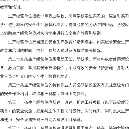
教育和培训。
生产经营单位接收中等职业学校、高等学校学生实习的，应当对实习
学生进行相应的安全生产教育和培训，提供必要的劳动防护用品。学校应
当协助生产经营单位对实习学生进行安全生产教育和培训。
生产经营单位应当建立安全生产教育和培训档案，如实记录安全生产
教育和培训的时间、内容、参加人员以及考核结果等情况。
第二十九条生产经营单位采用新工艺、新技术、新材料或者使用新设
备，必须了解、掌握其安全技术特性，采取有效的安全防护措施，并对从
业人员进行专门的安全生产教育和培训。
第三十条生产经营单位的特种作业人员必须按照国家有关规定经专门
的安全作业培训，取得相应资格，方可上岗作业。
第三十一条生产经营单位新建、改建、扩建工程项目（以下统称建设
项目）的安全设施，必须与主体工程同时设计、同时施工、同时投入生产
和使用。安全设施投资应当纳入建设项目概算。
第三十二条矿山、金属冶炼建设项目和用于生产、储存、装卸危险物