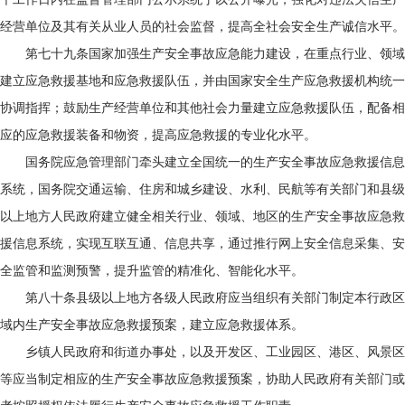
经营单位及其有关从业人员的社会监督，提高全社会安全生产诚信水平。
第七十九条国家加强生产安全事故应急能力建设，在重点行业、领域
建立应急救援基地和应急救援队伍，并由国家安全生产应急救援机构统一
协调指挥；鼓励生产经营单位和其他社会力量建立应急救援队伍，配备相
应的应急救援装备和物资，提高应急救援的专业化水平。
国务院应急管理部门牵头建立全国统一的生产安全事故应急救援信息
系统，国务院交通运输、住房和城乡建设、水利、民航等有关部门和县级
以上地方人民政府建立健全相关行业、领域、地区的生产安全事故应急救
援信息系统，实现互联互通、信息共享，通过推行网上安全信息采集、安
全监管和监测预警，提升监管的精准化、智能化水平。
第八十条县级以上地方各级人民政府应当组织有关部门制定本行政区
域内生产安全事故应急救援预案，建立应急救援体系。
乡镇人民政府和街道办事处，以及开发区、工业园区、港区、风景区
等应当制定相应的生产安全事故应急救援预案，协助人民政府有关部门或