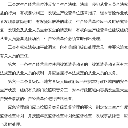
工会对生产经营单位违反安全生产法律、法规，侵犯从业人员合法权
益的行为，有权要求纠正；发现生产经营单位违章指挥、强令冒险作业或
者发现事故隐患时，有权提出解决的建议，生产经营单位应当及时研究答
复；发现危及从业人员生命安全的情况时，有权向生产经营单位建议组织
从业人员撤离危险场所，生产经营单位必须立即作出处理。
工会有权依法参加事故调查，向有关部门提出处理意见，并要求追究
有关人员的责任。
第六十一条生产经营单位使用被派遣劳动者的，被派遣劳动者享有本
法规定的从业人员的权利，并应当履行本法规定的从业人员的义务。
第六十二条县级以上地方各级人民政府应当根据本行政区域内的安全
生产状况，组织有关部门按照职责分工，对本行政区域内容易发生重大生
产安全事故的生产经营单位进行严格检查。
应急管理部门应当按照分类分级监督管理的要求，制定安全生产年度
监督检查计划，并按照年度监督检查计划做监督检查，发现事故隐患，应
当及时处理。