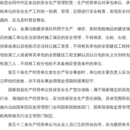
租赁合同中约定各自的安全生产管理职责；生产经营单位对承包单位、承
租单位的安全生产工作统一协调、管理，定期进行安全检查，发现安全问
题的，应当及时督促整改。
矿山、金属冶炼建设项目和用于生产、储存、装卸危险物品的建设项
目的施工单位应当加强对施工项目的安全管理，不得倒卖、出租、出借、
挂靠或者以其他形式非法转让施工资质，不得将其承包的全部建设工程转
包给第三人或者将其承包的全部建设工程支解以后以分包的名义分别转包
给第三人，不得将工程分包给不具备相应资质条件的单位。
第五十条生产经营单位发生生产安全事故时，单位的主要负责人应当
立即组织抢救，并不得在事故调查处理期间擅离职守。
国家鼓励生产经营单位投保安全生产责任保险；属于国家规定的高危
行业、领域的生产经营单位，应当投保安全生产责任保险。具体范围和实
施办法由国务院应急管理部门会同国务院财政部门、国务院保险监督管理
机构和相关行业主管部门制定。
第五十二条生产经营单位与从业人员订立的劳动合同，应当载明有关