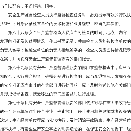
当予以配合，不得拒绝、阻挠。
安全生产监督检查人员执行监督检查任务时，必须出示有效的行政执
法证件；对涉及被检查单位的技术秘密和业务秘密，应当为其保密。
第六十八条安全生产监督检查人员应当将检查的时间、地点、内容、
发现的问题及其处理情况，作出书面记录，并由检查人员和被检查单位的
负责人签字；被检查单位的负责人拒绝签字的，检查人员应当将情况记录
在案，并向负有安全生产监督管理职责的部门报告。
第六十九条负有安全生产监督管理职责的部门在监督检查中，应当互
相配合，实行联合检查；确需分别进行检查的，应当互通情况，发现存在
的安全问题应当由其他有关部门进行处理的，应当及时移送其他有关部门
并形成记录备查，接受移送的部门应当及时进行处理。
第七十条负有安全生产监督管理职责的部门依法对存在重大事故隐患
的生产经营单位作出停产停业、停止施工、停止使用相关设施或者设备的
决定，生产经营单位理应当依法执行，及时消除事故隐患。生产经营单位
拒不执行，有发生生产安全事故的现实危险的，在保证安全的前提下，经