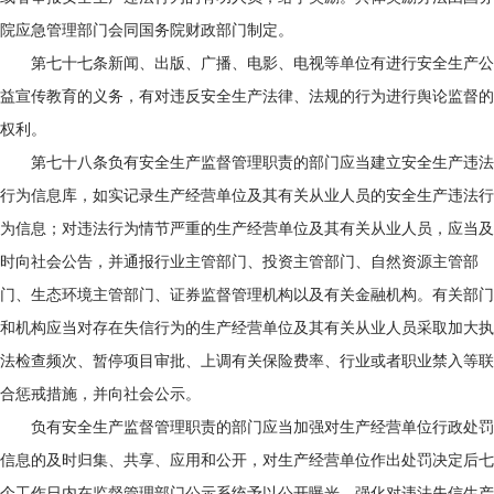
院应急管理部门会同国务院财政部门制定。
第七十七条新闻、出版、广播、电影、电视等单位有进行安全生产公
益宣传教育的义务，有对违反安全生产法律、法规的行为进行舆论监督的
权利。
第七十八条负有安全生产监督管理职责的部门应当建立安全生产违法
行为信息库，如实记录生产经营单位及其有关从业人员的安全生产违法行
为信息；对违法行为情节严重的生产经营单位及其有关从业人员，应当及
时向社会公告，并通报行业主管部门、投资主管部门、自然资源主管部
门、生态环境主管部门、证券监督管理机构以及有关金融机构。有关部门
和机构应当对存在失信行为的生产经营单位及其有关从业人员采取加大执
法检查频次、暂停项目审批、上调有关保险费率、行业或者职业禁入等联
合惩戒措施，并向社会公示。
负有安全生产监督管理职责的部门应当加强对生产经营单位行政处罚
信息的及时归集、共享、应用和公开，对生产经营单位作出处罚决定后七
个工作日内在监督管理部门公示系统予以公开曝光，强化对违法失信生产