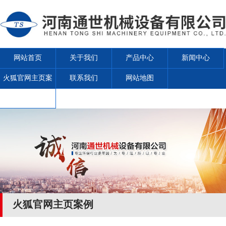
网站首页
关于我们
产品中心
新闻中心
火狐官网主页案
联系我们
网站地图
例
火狐官网主页案例