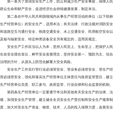
第一条为了加强安全生产工作，防止和减少生产安全事故，保障人民
群众生命和财产安全，促进经济社会持续健康发展，制定本法。
第二条在中华人民共和国领域内从事生产经营活动的单位（以下统称
生产经营单位）的安全生产，适用本法；有关法律、行政法规对消防安全
和道路交互与通行安全、铁路交通安全、水上交通安全、民用航空安全以
及核与辐射安全、特定种类设备安全另有规定的，适用其规定。
安全生产工作应当以人为本，坚持人民至上、生命至上，把保护人民
生命安全摆在首位，树牢安全发展理念，坚持安全第一、预防为主、综合
治理的方针，从源头上防范化解重大安全风险。
安全生产工作实行管行业必须管安全、管业务必须管安全、管生产经
营必须管安全，强化和落实生产经营单位主体责任与政府监管责任，建立
生产经营单位负责、职工参与、政府监管、行业自律和社会监督的机制。
第四条生产经营单位一定要遵守本法和其他有关安全生产的法律、法
规，加强安全生产管理，建立健全全员安全生产责任制和安全生产规章制
度，加大对安全生产资金、物资、技术、人员的投入保障力度，改善安全