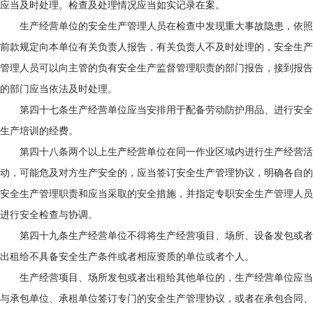
应当及时处理。检查及处理情况应当如实记录在案。
生产经营单位的安全生产管理人员在检查中发现重大事故隐患，依照
前款规定向本单位有关负责人报告，有关负责人不及时处理的，安全生产
管理人员可以向主管的负有安全生产监督管理职责的部门报告，接到报告
的部门应当依法及时处理。
第四十七条生产经营单位应当安排用于配备劳动防护用品、进行安全
生产培训的经费。
第四十八条两个以上生产经营单位在同一作业区域内进行生产经营活
动，可能危及对方生产安全的，应当签订安全生产管理协议，明确各自的
安全生产管理职责和应当采取的安全措施，并指定专职安全生产管理人员
进行安全检查与协调。
第四十九条生产经营单位不得将生产经营项目、场所、设备发包或者
出租给不具备安全生产条件或者相应资质的单位或者个人。
生产经营项目、场所发包或者出租给其他单位的，生产经营单位应当
与承包单位、承租单位签订专门的安全生产管理协议，或者在承包合同、