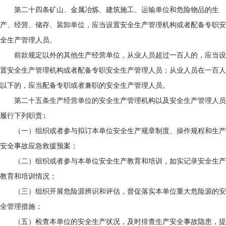
第二十四条矿山、金属冶炼、建筑施工、运输单位和危险物品的生
产、经营、储存、装卸单位，应当设置安全生产管理机构或者配备专职安
全生产管理人员。
前款规定以外的其他生产经营单位，从业人员超过一百人的，应当设
置安全生产管理机构或者配备专职安全生产管理人员；从业人员在一百人
以下的，应当配备专职或者兼职的安全生产管理人员。
第二十五条生产经营单位的安全生产管理机构以及安全生产管理人员
履行下列职责:
（一）组织或者参与拟订本单位安全生产规章制度、操作规程和生产
安全事故应急救援预案；
（二）组织或者参与本单位安全生产教育和培训，如实记录安全生产
教育和培训情况；
（三）组织开展危险源辨识和评估，督促落实本单位重大危险源的安
全管理措施；
（五）检查本单位的安全生产状况，及时排查生产安全事故隐患，提