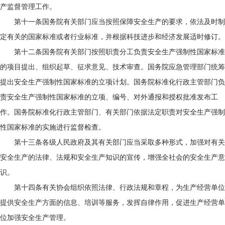
产监督管理工作。
第十一条国务院有关部门应当按照保障安全生产的要求，依法及时制
定有关的国家标准或者行业标准，并根据科技进步和经济发展适时修订。
第十二条国务院有关部门按照职责分工负责安全生产强制性国家标准
的项目提出、组织起草、征求意见、技术审查。国务院应急管理部门统筹
提出安全生产强制性国家标准的立项计划。国务院标准化行政主管部门负
责安全生产强制性国家标准的立项、编号、对外通报和授权批准发布工
作。国务院标准化行政主管部门、有关部门依据法定职责对安全生产强制
性国家标准的实施进行监督检查。
第十三条各级人民政府及其有关部门应当采取多种形式，加强对有关
安全生产的法律、法规和安全生产知识的宣传，增强全社会的安全生产意
识。
第十四条有关协会组织依照法律、行政法规和章程，为生产经营单位
提供安全生产方面的信息、培训等服务，发挥自律作用，促进生产经营单
位加强安全生产管理。