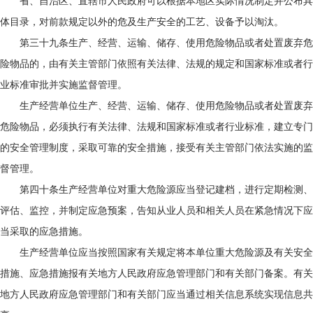
省、自治区、直辖市人民政府可以根据本地区实际情况制定并公布具
体目录，对前款规定以外的危及生产安全的工艺、设备予以淘汰。
第三十九条生产、经营、运输、储存、使用危险物品或者处置废弃危
险物品的，由有关主管部门依照有关法律、法规的规定和国家标准或者行
业标准审批并实施监督管理。
生产经营单位生产、经营、运输、储存、使用危险物品或者处置废弃
危险物品，必须执行有关法律、法规和国家标准或者行业标准，建立专门
的安全管理制度，采取可靠的安全措施，接受有关主管部门依法实施的监
督管理。
第四十条生产经营单位对重大危险源应当登记建档，进行定期检测、
评估、监控，并制定应急预案，告知从业人员和相关人员在紧急情况下应
当采取的应急措施。
生产经营单位应当按照国家有关规定将本单位重大危险源及有关安全
措施、应急措施报有关地方人民政府应急管理部门和有关部门备案。有关
地方人民政府应急管理部门和有关部门应当通过相关信息系统实现信息共