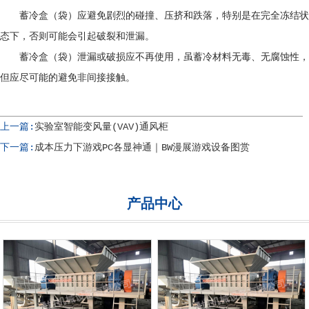
蓄冷盒（袋）应避免剧烈的碰撞、压挤和跌落，特别是在完全冻结状
态下，否则可能会引起破裂和泄漏。
蓄冷盒（袋）泄漏或破损应不再使用，虽蓄冷材料无毒、无腐蚀性，
但应尽可能的避免非间接接触。
上一篇:
实验室智能变风量(VAV)通风柜
下一篇:
成本压力下游戏PC各显神通｜BW漫展游戏设备图赏
产品中心