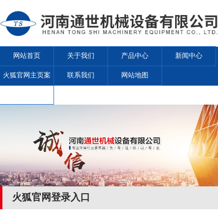
网站首页
关于我们
产品中心
新闻中心
火狐官网主页案
联系我们
网站地图
例
火狐官网登录入口