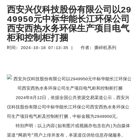
西安兴仪科技股份有限公司以29
49950元中标华能长江环保公司
西安西热水务环保生产项目电气
柜和控制柜打捆
时间: 2024-10-18 07:13:35 | 作者:
撕碎机系列
2024年8月12日，依据全国公共资源交易渠道公示，西安兴
仪科技股份有限公司中标华能长江环保公司西安西热水务环保公
司生产项目电气柜及控制柜打捆，中标金额为2949950元。
特别声明：以上内容(如有图片或视频亦包含在内)为自媒体
渠道“网易号”用户上传并发布，本渠道仅供给信息存储服务。