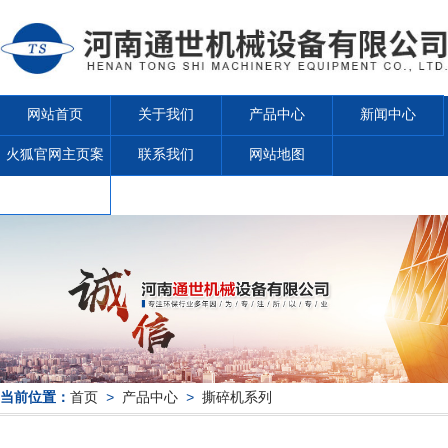
网站首页
关于我们
产品中心
新闻中心
火狐官网主页案
联系我们
网站地图
例
当前位置：
首页
>
产品中心
>
撕碎机系列