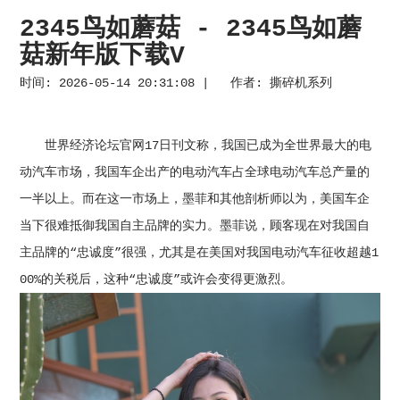
2345鸟如蘑菇 - 2345鸟如蘑
菇新年版下载V
时间: 2026-05-14 20:31:08 | 作者:
撕碎机系列
世界经济论坛官网17日刊文称，我国已成为全世界最大的电
动汽车市场，我国车企出产的电动汽车占全球电动汽车总产量的
一半以上。而在这一市场上，墨菲和其他剖析师以为，美国车企
当下很难抵御我国自主品牌的实力。墨菲说，顾客现在对我国自
主品牌的“忠诚度”很强，尤其是在美国对我国电动汽车征收超越1
00%的关税后，这种“忠诚度”或许会变得更激烈。