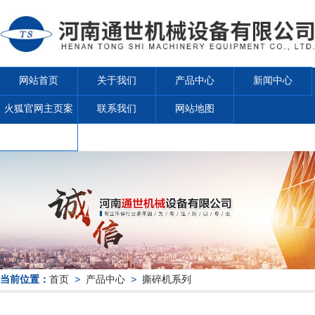
网站首页
关于我们
产品中心
新闻中心
火狐官网主页案
联系我们
网站地图
例
当前位置：
首页
>
产品中心
>
撕碎机系列